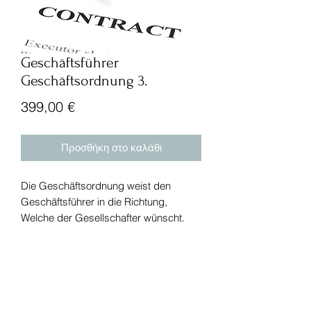
Geschäftsführer
Geschäftsordnung 3.
Τιμή
399,00 €
Προσθήκη στο καλάθι
Die Geschäftsordnung weist den
Geschäftsführer in die Richtung,
Welche der Gesellschafter wünscht.
Τηλ:
+49 (0) 221 630 606 500