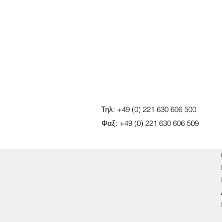
Τηλ: +49 (0) 221 630 606 500
Φαξ: +49 (0) 221 630 606 509