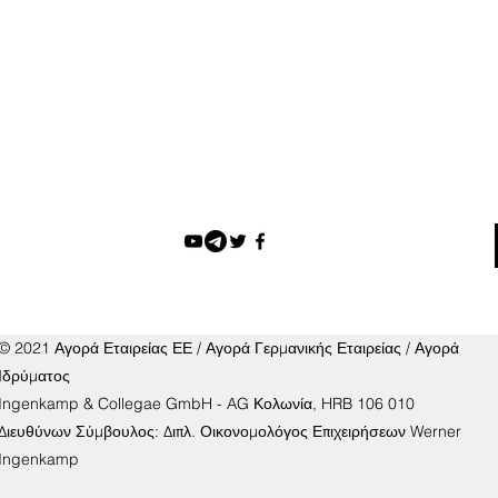
© 2021 Αγορά Εταιρείας ΕΕ / Αγορά Γερμανικής Εταιρείας / Αγορά
Ιδρύματος
Ingenkamp & Collegae GmbH - AG Κολωνία, HRB 106 010
Διευθύνων Σύμβουλος: Διπλ. Οικονομολόγος Επιχειρήσεων Werner
Ingenkamp