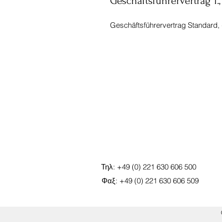
Geschäftsführervertrag 1.
Geschäftsführervertrag Standard, 
Τηλ: +49 (0) 221 630 606 500
Φαξ: +49 (0) 221 630 606 509