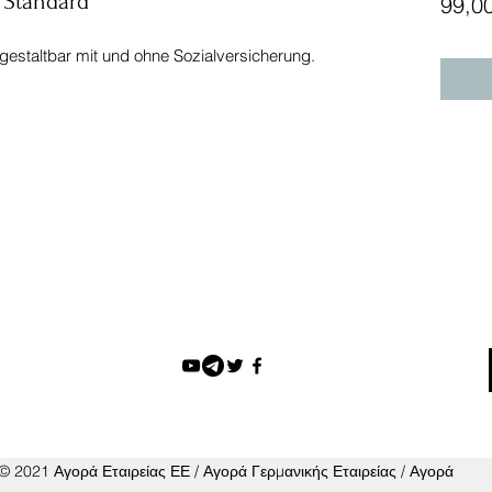
, Standard
99,0
gestaltbar mit und ohne Sozialversicherung.
© 2021 Αγορά Εταιρείας ΕΕ / Αγορά Γερμανικής Εταιρείας / Αγορά